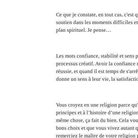
Ce que je constate, en tout cas, c'est
soutien dans les moments difficiles e
plan spirituel. Je pense…
Les mots confiance, stabilité et sens 
processus créatif. Avoir la confiance 
réussie, et quand il est temps de s'arr
donne un sens à leur vie, la satisfacti
Vous croyez en une religion parce qu'
principes et à l’histoire d’une religi
même chose, ça fait du bien. Cela vou
bons choix et que vous vivez autant q
remerciez le maître de votre religion