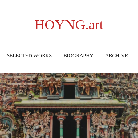
HOYNG.art
SELECTED WORKS
BIOGRAPHY
ARCHIVE