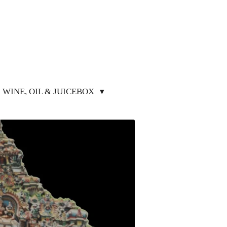
WINE, OIL & JUICEBOX