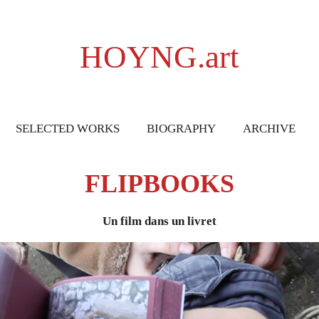
HOYNG.art
SELECTED WORKS
BIOGRAPHY
ARCHIVE
FLIPBOOKS
Un film dans un livret