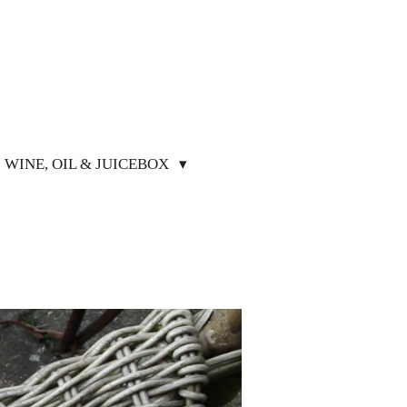
WINE, OIL & JUICEBOX