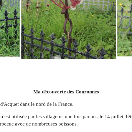
Ma découverte des Couronnes
ge d'Acquet dans le nord de la France.
i est utilisée par les villageois une fois par an : le 14 juillet, 
barbecue avec de nombreuses boissons.