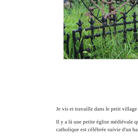
Je vis et travaille dans le petit villa
Il y a là une petite église médiévale qu
catholique est célébrée suivie d'un 