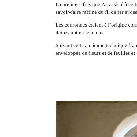
La première fois que j'ai assisté à ce
savoir-faire raffiné du fil de fer et d
Les couronnes étaient à l’origine con
dames ont eu le temps.
Suivant cette ancienne technique franç
enveloppée de fleurs et de feuilles e