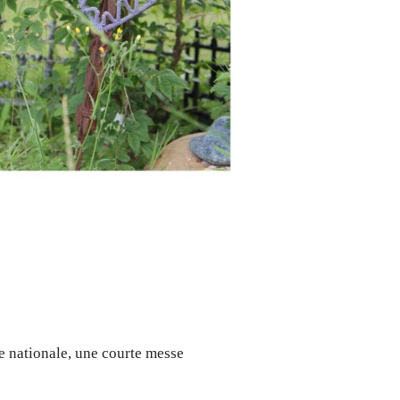
fête nationale, une courte messe