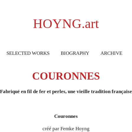
HOYNG.art
SELECTED WORKS
BIOGRAPHY
ARCHIVE
COURONNES
Fabriqué en fil de fer et perles, une vieille tradition française
Couronnes
créé par
Femke Hoyng