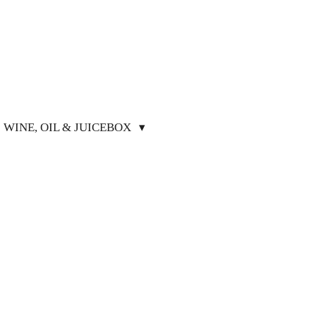
WINE, OIL & JUICEBOX