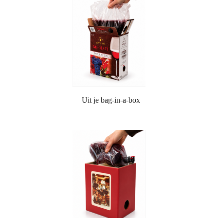
Uit je bag-in-a-box